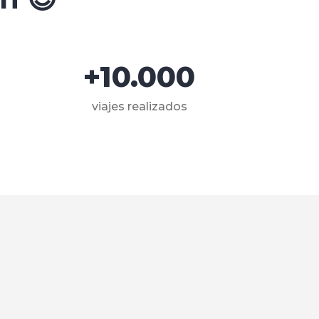
+10.000
viajes realizados