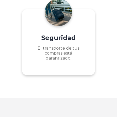
Seguridad
El transporte de tus
compras está
garantizado.