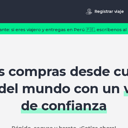
Registrar viaje
ante: si eres viajero y entregas en Perú 🇵🇪, escríbenos al
us compras desde cu
 del mundo con un
de confianza