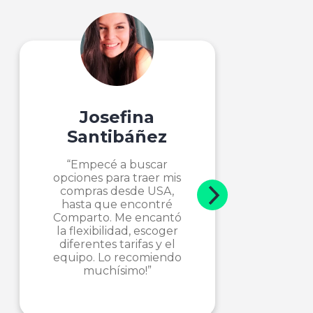
Josefina
Santibáñez
“Empecé a buscar
opciones para traer mis
compras desde USA,
hasta que encontré
Comparto. Me encantó
la flexibilidad, escoger
diferentes tarifas y el
equipo. Lo recomiendo
muchísimo!”