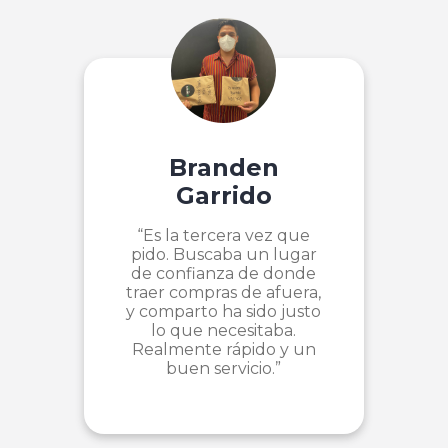
Branden
Garrido
“Es la tercera vez que
pido. Buscaba un lugar
de confianza de donde
traer compras de afuera,
y comparto ha sido justo
lo que necesitaba.
Realmente rápido y un
buen servicio.”