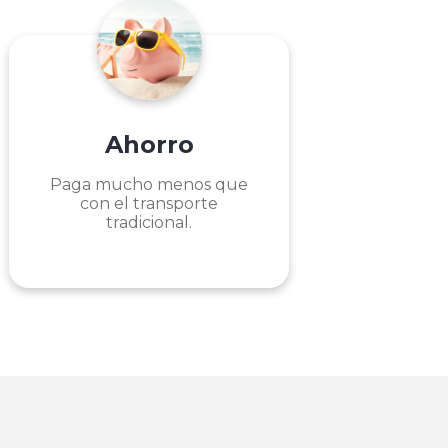
Ahorro
Paga mucho menos que
con el transporte
tradicional.