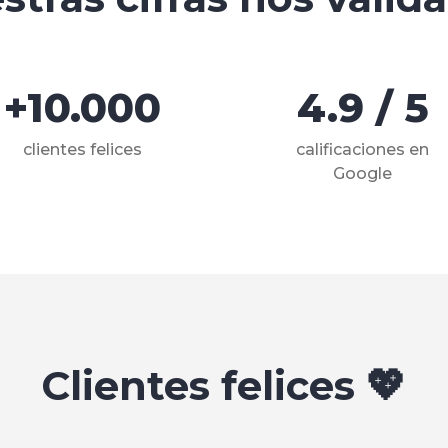
+10.000
4.9 / 5
clientes felices
calificaciones en
Google
Clientes felices 💖