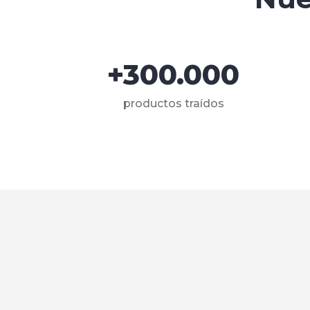
+300.000
productos traídos