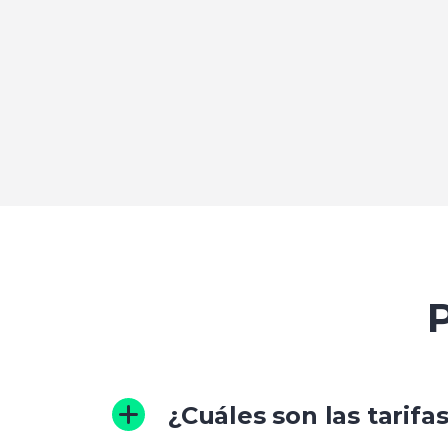
¿Cuáles son las tarifa