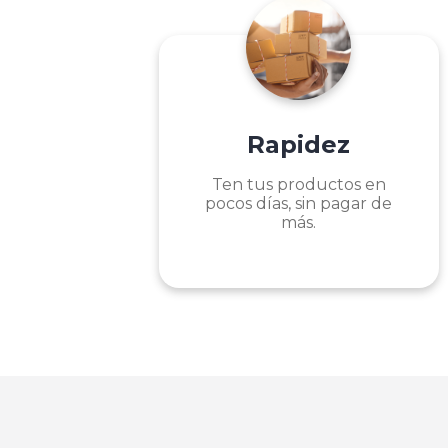
Rapidez
Ten tus productos en
pocos días, sin pagar de
más.